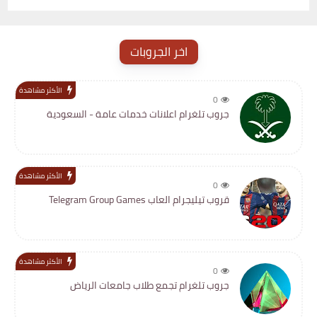
اخر الجروبات
الأكثر مشاهدة
0
جروب تلغرام اعلانات خدمات عامة - السعودية
الأكثر مشاهدة
0
قروب تيليجرام العاب Telegram Group Games
الأكثر مشاهدة
0
جروب تلغرام تجمع طلاب جامعات الرياض