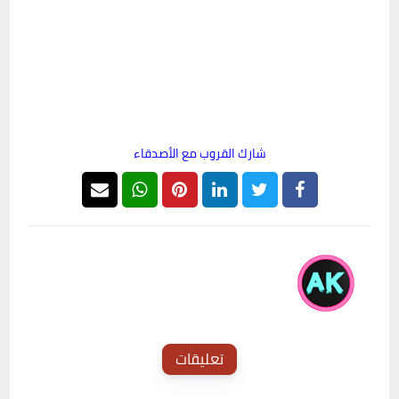
شارك القروب مع الأصدقاء
AK Groups
تعليقات