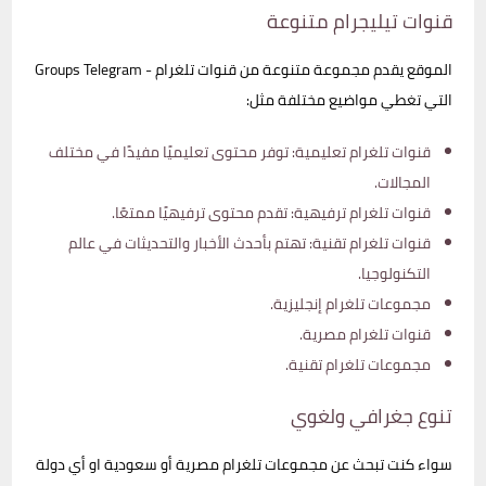
قنوات تيليجرام متنوعة
الموقع يقدم مجموعة متنوعة من قنوات تلغرام - Groups Telegram
التي تغطي مواضيع مختلفة مثل:
قنوات تلغرام تعليمية: توفر محتوى تعليميًا مفيدًا في مختلف
المجالات.
قنوات تلغرام ترفيهية: تقدم محتوى ترفيهيًا ممتعًا.
قنوات تلغرام تقنية: تهتم بأحدث الأخبار والتحديثات في عالم
التكنولوجيا.
مجموعات تلغرام إنجليزية.
قنوات تلغرام مصرية.
مجموعات تلغرام تقنية.
تنوع جغرافي ولغوي
سواء كنت تبحث عن مجموعات تلغرام مصرية أو سعودية او أي دولة