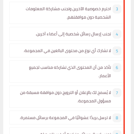
احترم خصوصية الآخرين وتجنب مشاركة المعلومات
الشخصية دون موافقتهم.
تجنب إرسال رسائل شخصية إلى أعضاء آخرين.
لا تشارك أي نوع من محتوى البالغين في المجموعة.
تأكد من أن المحتوى الذي تشاركه مناسب لجميع
الأعمار.
لا يُسمح لك بالإعلان أو الترويج دون موافقة مسبقة من
مسؤول المجموعة.
لا ترسل بريدًا عشوائيًا في المجموعة برسائل مستمرة.