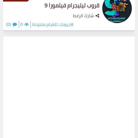
قروب تيليجرام فيلمورا 9
شارك الرابط
#جروبات تلغرام متنوعة
0
(0)