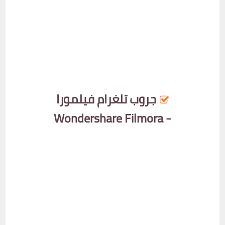
جروب تلغرام فيلمورا
- Wondershare Filmora