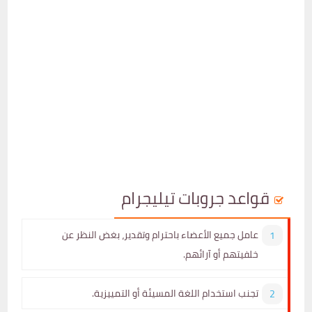
قواعد جروبات تيليجرام
عامل جميع الأعضاء باحترام وتقدير، بغض النظر عن
خلفيتهم أو آرائهم.
تجنب استخدام اللغة المسيئة أو التمييزية.