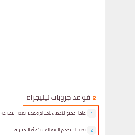
قواعد جروبات تيليجرام
عامل جميع الأعضاء باحترام وتقدير، بغض النظر عن 
تجنب استخدام اللغة المسيئة أو التمييزية.