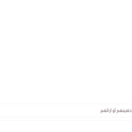
خلفيتهم أو آرائهم.