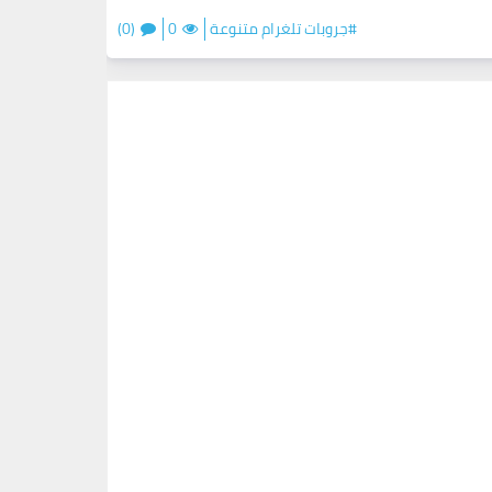
#جروبات تلغرام متنوعة
0
(0)