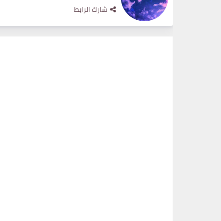
شارك الرابط