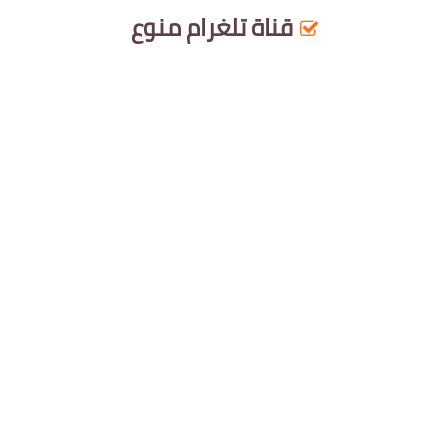
قناة تلغرام
منوع