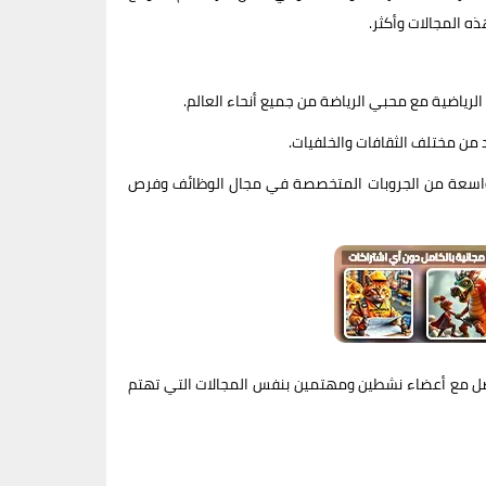
 المجالات وأكثر.
الرياضية مع محبي الرياضة من جميع أنحاء العالم.
 من مختلف الثقافات والخلفيات.
 واسعة من الجروبات المتخصصة في مجال الوظائف وفرص
واصل مع أعضاء نشطين ومهتمين بنفس المجالات التي تهتم