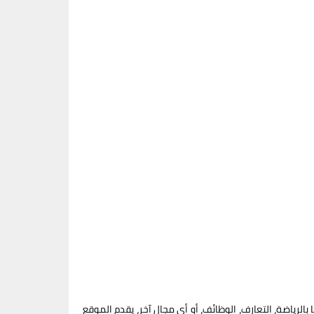
لرياضة، التعارف، الوظائف، أو أي مجال آخر، يقدم الموقع