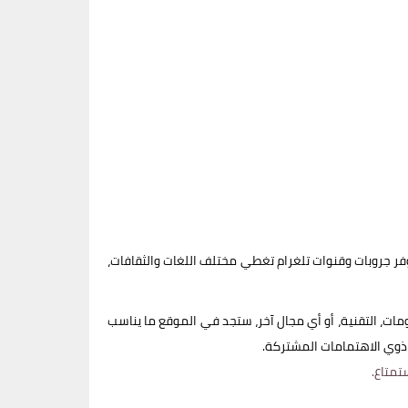
فر جروبات وقنوات تلغرام تغطي مختلف اللغات والثقافات،
مات، التقنية، أو أي مجال آخر، ستجد في الموقع ما يناسب
 ذوي الاهتمامات المشتركة.