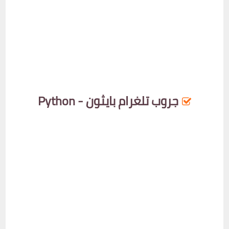
جروب تلغرام بايثون - Python