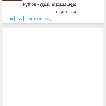
قروب تيليجرام بايثون - Python
شارك الرابط
#جروبات تيليجرام برمجة
0
(0)