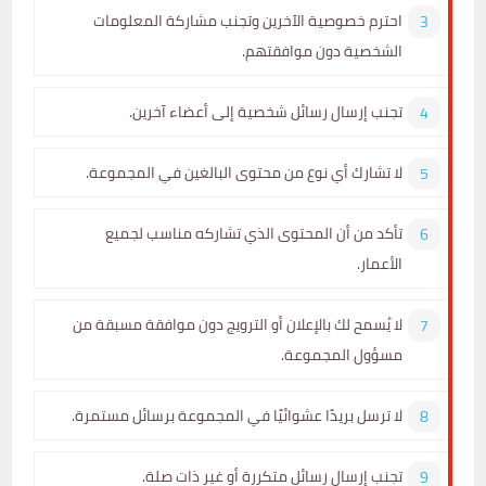
احترم خصوصية الآخرين وتجنب مشاركة المعلومات
الشخصية دون موافقتهم.
تجنب إرسال رسائل شخصية إلى أعضاء آخرين.
لا تشارك أي نوع من محتوى البالغين في المجموعة.
تأكد من أن المحتوى الذي تشاركه مناسب لجميع
الأعمار.
لا يُسمح لك بالإعلان أو الترويج دون موافقة مسبقة من
مسؤول المجموعة.
لا ترسل بريدًا عشوائيًا في المجموعة برسائل مستمرة.
تجنب إرسال رسائل متكررة أو غير ذات صلة.