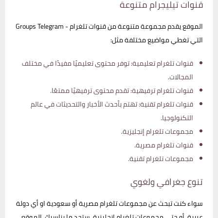
قنوات تيليجرام متنوعة
الموقع يقدم مجموعة متنوعة من قنوات تلغرام - Groups Telegram
التي تغطي مواضيع مختلفة مثل:
قنوات تلغرام تعليمية: توفر محتوى تعليميًا مفيدًا في مختلف
المجالات.
قنوات تلغرام ترفيهية: تقدم محتوى ترفيهيًا ممتعًا.
قنوات تلغرام تقنية: تهتم بأحدث الأخبار والتحديثات في عالم
التكنولوجيا.
مجموعات تلغرام إنجليزية.
قنوات تلغرام مصرية.
مجموعات تلغرام تقنية.
تنوع جغرافي ولغوي
سواء كنت تبحث عن مجموعات تلغرام مصرية أو سعودية او أي دولة
عربية، أو حتى مجموعات تلغرام إنجليزية، ستجد ما يناسبك. الموقع