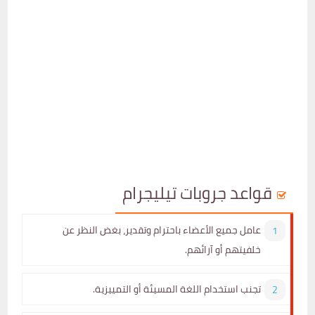
قواعد جروبات تيليجرام
عامل جميع الأعضاء باحترام وتقدير، بغض النظر عن
خلفيتهم أو آرائهم.
تجنب استخدام اللغة المسيئة أو التمييزية.