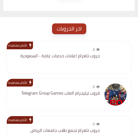
اخر الجروبات
الأكثر مشاهدة
0
جروب تلغرام اعلانات خدمات عامة - السعودية
الأكثر مشاهدة
0
قروب تيليجرام العاب Telegram Group Games
الأكثر مشاهدة
0
جروب تلغرام تجمع طلاب جامعات الرياض