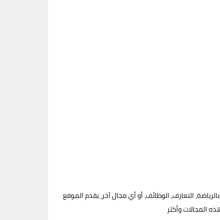
رياضة، التعارف، الوظائف، أو أي مجال آخر، يقدم الموقع