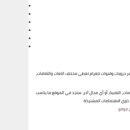
ر جروبات وقنوات تلغرام تغطي مختلف اللغات والثقافات،
مات، التقنية، أو أي مجال آخر، ستجد في الموقع ما يناسب