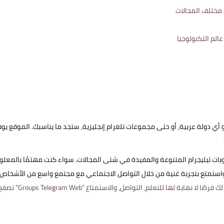
 دولة عربية، أو حتى مجموعات تلغرام إنجليزية، ستجد ما يناسبك. الموقع يوف
روبات تيليجرام المتنوعة والمفيدة في شتى المجالات. سواء كنت مهتمًا بالمعلو