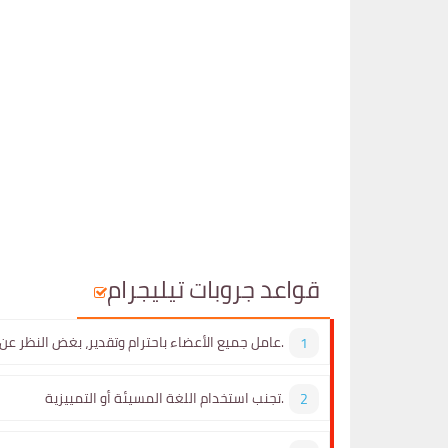
قواعد جروبات تيليجرام
عامل جميع الأعضاء باحترام وتقدير، بغض النظر عن خلفيتهم أو آرائهم.
تجنب استخدام اللغة المسيئة أو التمييزية.