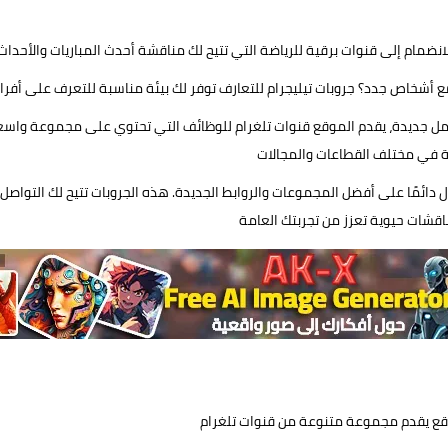
عمل جديدة، يقدم الموقع قنوات تلغرام للوظائف التي تحتوي على مجموعة وا
 دائمًا على أفضل المجموعات والروابط الجديدة. هذه الجروبات تتيح لك التوا