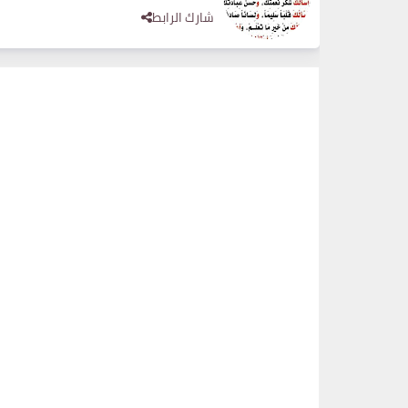
شارك الرابط