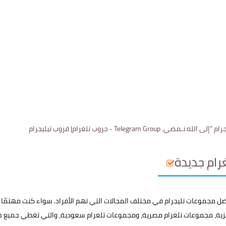
رام جديدة
ضل مجموعات تليجرام في مختلف المجالات التي تهم الأفراد. سواء كنت مهتمًا بال