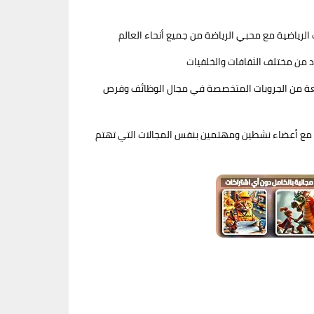
سعة من الجروبات المتخصصة في مجال الوظائف وفرص
صل مع أعضاء نشطين ومهتمين بنفس المجالات التي تهتم